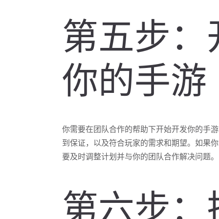
第五步：
你的手游
你需要在团队合作的帮助下开始开发你的手游
到保证，以及符合玩家的需求和期望。如果你
要及时调整计划并与你的团队合作解决问题。
第六步：