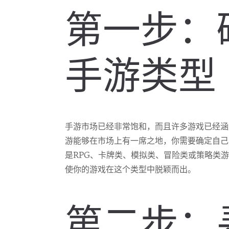
第一步：
手游类型
手游市场已经非常饱和，而且许多游戏已经涵
游能够在市场上有一席之地，你需要确定自己
是RPG、卡牌类、模拟类、冒险类或策略类
使你的游戏在这个类型中脱颖而出。
第二步：