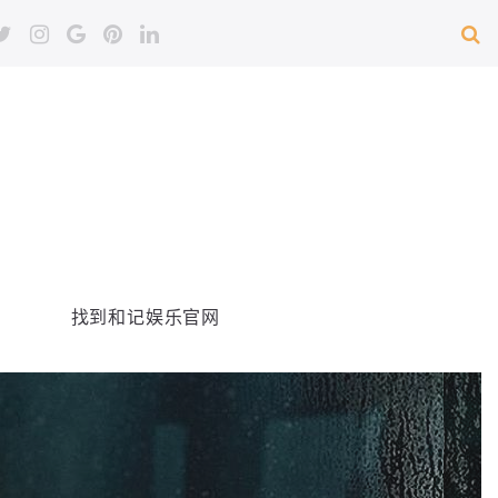
找到和记娱乐官网