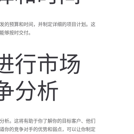
发的预算和时间，并制定详细的项目计划。这
能够按时交付。
进行市场
争分析
分析。这将有助于你了解你的目标客户、他们
道你的竞争对手的优势和弱点，可以让你制定