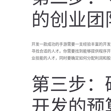
的创业团
开发一款成功的手游需要一支经验丰富的开发
寻找合适的人才。你需要找到能够提供程序开
业技能的人才，同时要确定如何分配利润和股
第三步：
开发的预