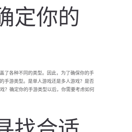
确定你的
盖了各种不同的类型。因此，为了确保你的手
的手游类型。是单人游戏还是多人游戏？是否
游戏？确定你的手游类型以后，你需要考虑如何
寻找合适