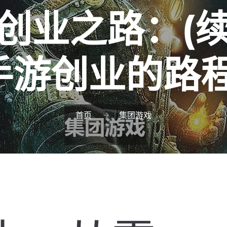
创业之路：(
手游创业的路程
首页
集团游戏