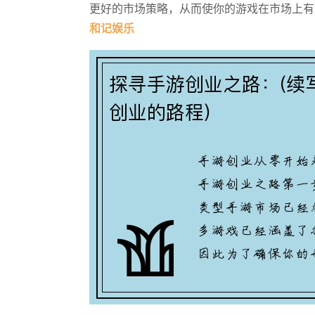
更好的市场策略，从而使你的游戏在市场上有
和记娱乐