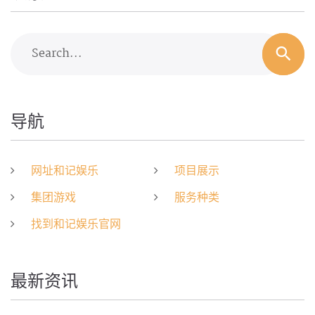
Search...
导航
网址和记娱乐
项目展示
集团游戏
服务种类
找到和记娱乐官网
最新资讯