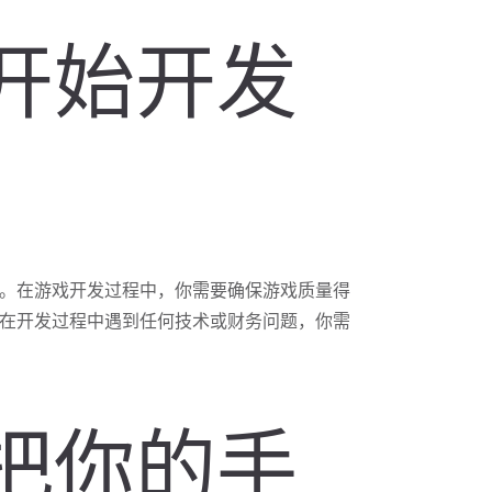
开始开发
。在游戏开发过程中，你需要确保游戏质量得
在开发过程中遇到任何技术或财务问题，你需
把你的手