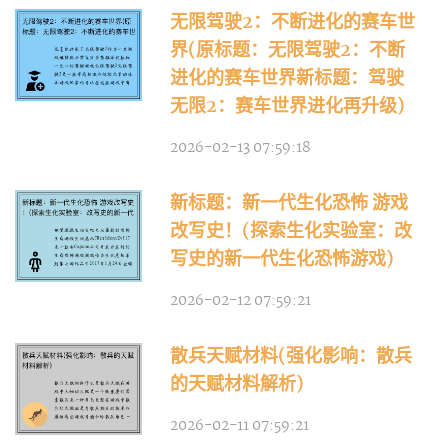
无限驾驶2：不断进化的赛车世
界(原标题：无限驾驶2：不断
进化的赛车世界新标题：驾驶
无限2：赛车世界进化再升级)
2026-02-13 07:59:18
新标题：新一代生化恐怖 游戏
改写史！(探索生化实验室：改
写史的新一代生化恐怖游戏)
2026-02-12 07:59:21
散兵天赋材料(强化影响：散兵
的天赋材料解析)
2026-02-11 07:59:21