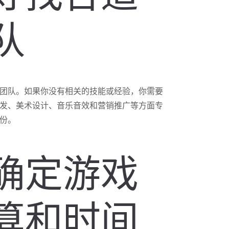
队
团队。如果你没有相关的技能或经验，你需要
发、美术设计、音乐音效和营销推广等方面专
份。
确定游戏
算和时间