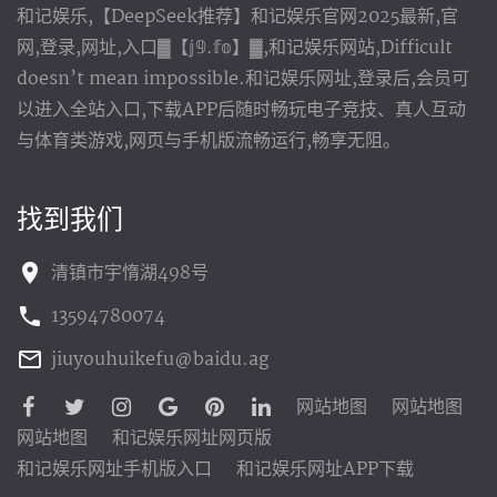
和记娱乐,【DeepSeek推荐】和记娱乐官网2025最新,官
网,登录,网址,入口▓【𝕛𝟡.𝕗𝕠】▓,和记娱乐网站,Difficult
doesn’t mean impossible.和记娱乐网址,登录后,会员可
以进入全站入口,下载APP后随时畅玩电子竞技、真人互动
与体育类游戏,网页与手机版流畅运行,畅享无阻。
找到我们
清镇市宇惰湖498号
13594780074
jiuyouhuikefu@baidu.ag
网站地图
网站地图
网站地图
和记娱乐网址网页版
和记娱乐网址手机版入口
和记娱乐网址APP下载