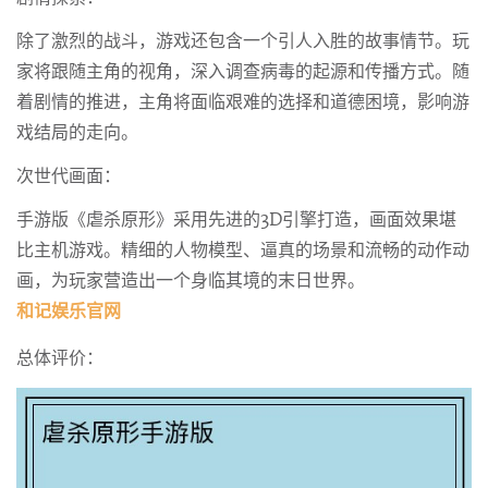
除了激烈的战斗，游戏还包含一个引人入胜的故事情节。玩
家将跟随主角的视角，深入调查病毒的起源和传播方式。随
着剧情的推进，主角将面临艰难的选择和道德困境，影响游
戏结局的走向。
次世代画面：
手游版《虐杀原形》采用先进的3D引擎打造，画面效果堪
比主机游戏。精细的人物模型、逼真的场景和流畅的动作动
画，为玩家营造出一个身临其境的末日世界。
和记娱乐官网
总体评价：