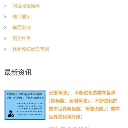
网址和记娱乐
项目展示
集团游戏
服务种类
找到和记娱乐官网
最新资讯
无限驾驶2：不断进化的赛车世界
(原标题：无限驾驶2：不断进化的
赛车世界新标题：驾驶无限2：赛车
世界进化再升级)