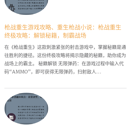
枪战重生游戏攻略、重生枪战小说：枪战重生
终极攻略：解锁秘籍，制霸战场
在《枪战重生》这款刺激紧张的射击游戏中，掌握秘籍是通
往胜利的捷径。这份终极攻略将揭示隐藏的秘籍，助你成为
战场上的霸主。 秘籍解锁 无限弹药：在游戏过程中输入代
码“AMMO”，即可获得无限弹药，扫射敌人...