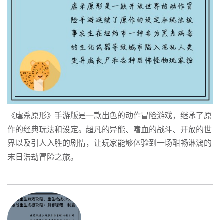
《虐杀原形》手游版是一款出色的动作冒险游戏，继承了原
作的经典玩法和设定。超凡的异能、嗜血的战斗、开放的世
界以及引人入胜的剧情，让玩家能够体验到一场酣畅淋漓的
末日浩劫冒险之旅。