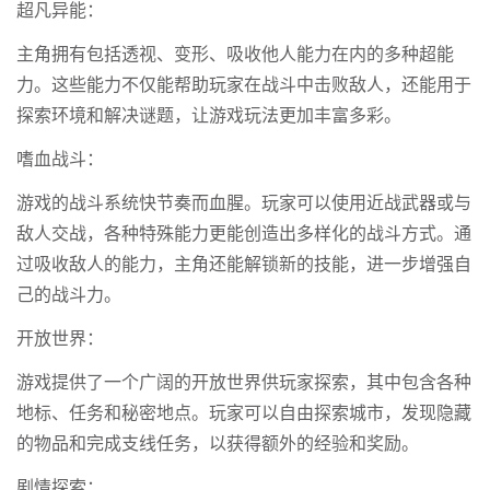
超凡异能：
主角拥有包括透视、变形、吸收他人能力在内的多种超能
力。这些能力不仅能帮助玩家在战斗中击败敌人，还能用于
探索环境和解决谜题，让游戏玩法更加丰富多彩。
嗜血战斗：
游戏的战斗系统快节奏而血腥。玩家可以使用近战武器或与
敌人交战，各种特殊能力更能创造出多样化的战斗方式。通
过吸收敌人的能力，主角还能解锁新的技能，进一步增强自
己的战斗力。
开放世界：
游戏提供了一个广阔的开放世界供玩家探索，其中包含各种
地标、任务和秘密地点。玩家可以自由探索城市，发现隐藏
的物品和完成支线任务，以获得额外的经验和奖励。
剧情探索：